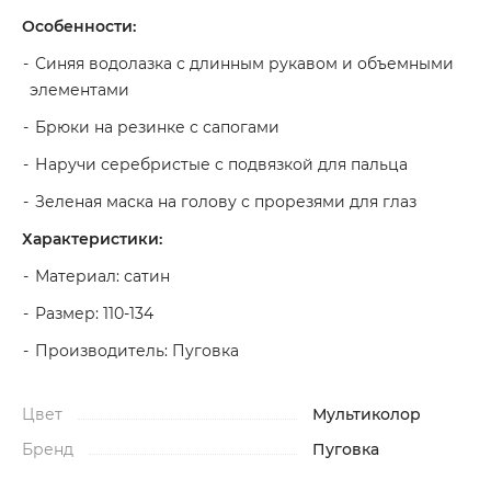
Особенности:
Синяя водолазка с длинным рукавом и объемными
элементами
Брюки на резинке с сапогами
Наручи серебристые с подвязкой для пальца
Зеленая маска на голову с прорезями для глаз
Характеристики:
Материал: сатин
Размер: 110-134
Производитель: Пуговка
Цвет
Мультиколор
Бренд
Пуговка