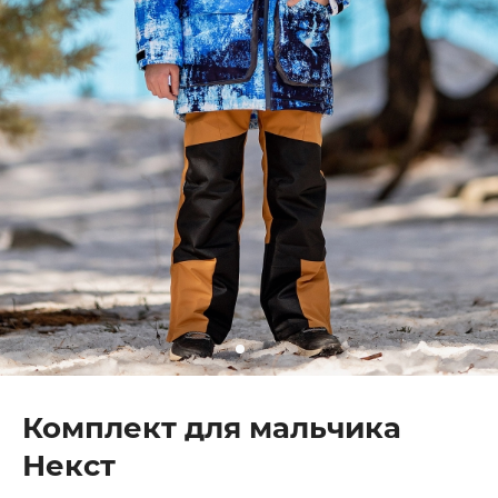
Комплект для мальчика
Некст