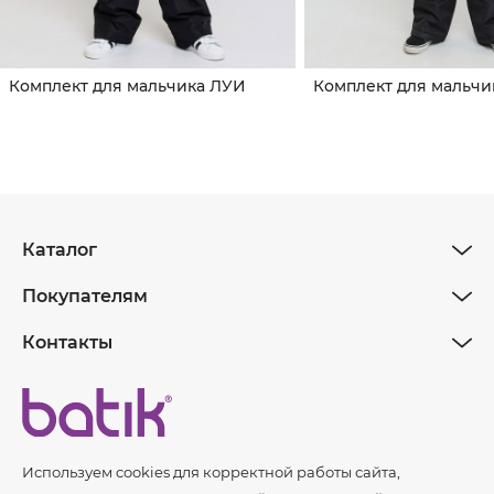
Комплект для мальчика ЛУИ
Комплект для мальчи
Каталог
Покупателям
Контакты
Используем cookies для корректной работы сайта,