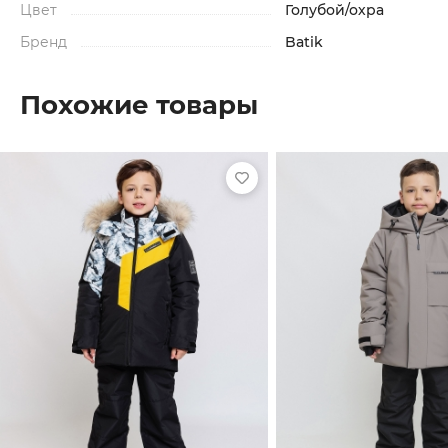
Цвет
Голубой/охра
Бренд
Batik
Похожие товары