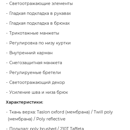
Светоотражающие элементы
Гладкая подкладка в рукавах
Гладкая подкладка в брюках
Трикотажные манжеты
Регулировка по низу куртки
Внутренний карман
Снегозащитная манжета
Регулируемые бретели
Светоотражающий декор
Усиление шва и низа брюк
Характеристики:
Ткань верха: Taslon oxford (мембрана) / Twill poly
(мембрана) / Poly reflective
Подклад: poly brushed / 210T Taffeta