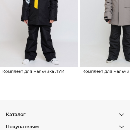
Комплект для мальчика ЛУИ
Комплект для мальчи
Каталог
Покупателям