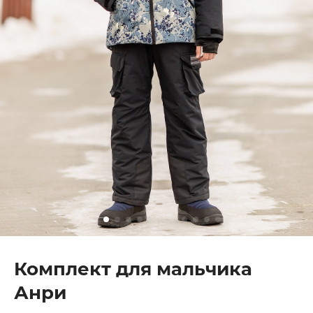
Комплект для мальчика
Анри