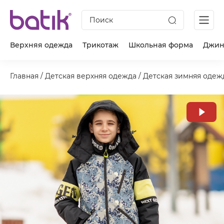
Поиск
Верхняя одежда
Трикотаж
Школьная форма
Джин
Главная
/
Детская верхняя одежда
/
Детская зимняя одеж