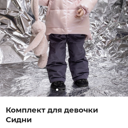
Комплект для девочки
Сидни