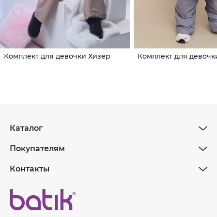
Комплект для девочки Хизер
Комплект для девочк
Каталог
Покупателям
Контакты