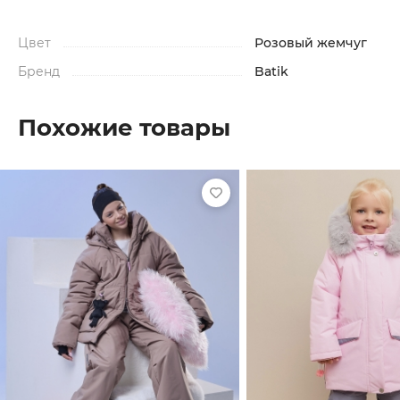
Цвет
Розовый жемчуг
Бренд
Batik
Похожие товары