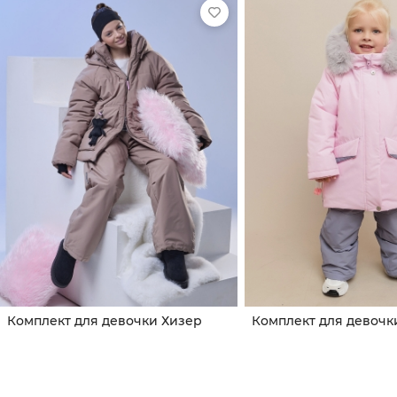
Комплект для девочки Хизер
Комплект для девочк