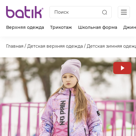
Поиск
Верхняя одежда
Трикотаж
Школьная форма
Джин
Главная
/
Детская верхняя одежда
/
Детская зимняя одеж