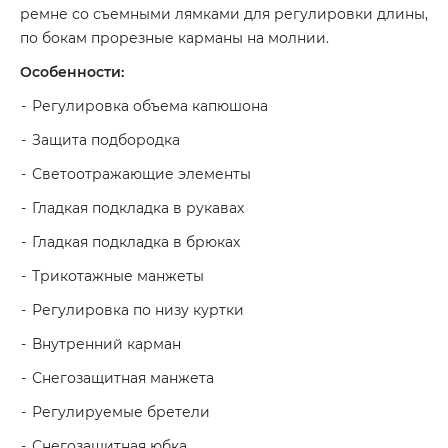
ремне со съемными лямками для регулировки длины,
по бокам прорезные карманы на молнии.
Особенности:
Регулировка объема капюшона
Защита подбородка
Светоотражающие элементы
Гладкая подкладка в рукавах
Гладкая подкладка в брюках
Трикотажные манжеты
Регулировка по низу куртки
Внутренний карман
Снегозащитная манжета
Регулируемые бретели
Снегозащитная юбка