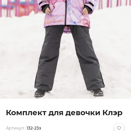
Комплект для девочки Клэр
Артикул:
132-23з