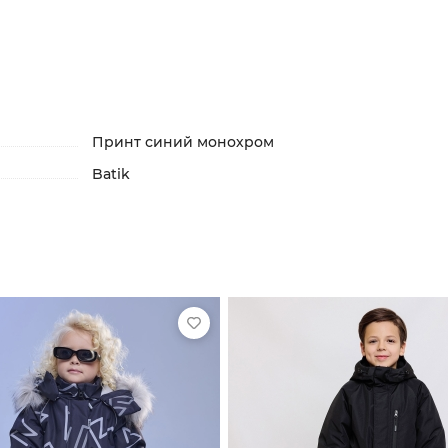
Принт синий монохром
Batik