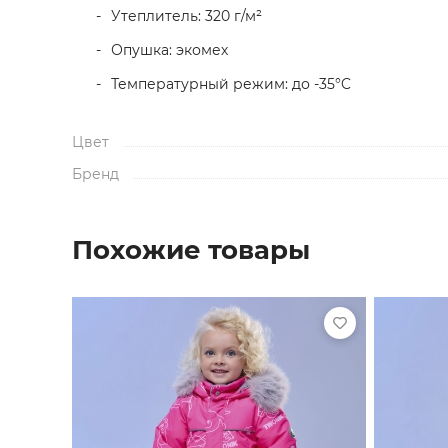
Утеплитель: 320 г/м²
Опушка: экомех
Температурный режим: до -35°C
Цвет
Бренд
Похожие товары