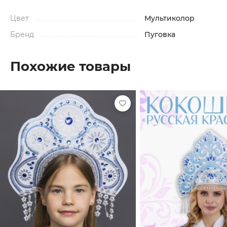
Цвет
Мультиколор
Бренд
Пуговка
Похожие товары