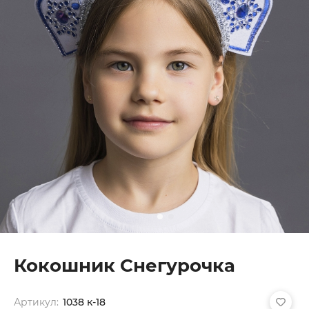
Кокошник Снегурочка
Артикул:
1038 к-18