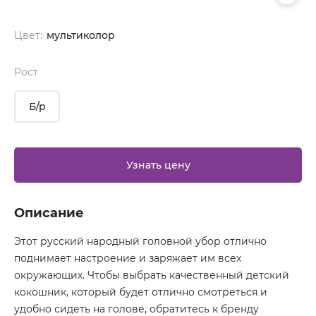
Цвет:
мультиколор
Рост
Б/р
Узнать цену
Описание
Этот русский народный головной убор отлично
поднимает настроение и заряжает им всех
окружающих. Чтобы выбрать качественный детский
кокошник, который будет отлично смотреться и
удобно сидеть на голове, обратитесь к бренду