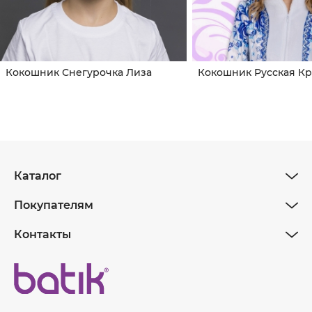
Кокошник Снегурочка Лиза
Кокошник Русская К
Каталог
Покупателям
Контакты