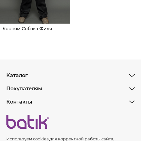
Костюм Собака Филя
Каталог
Покупателям
Контакты
Используем cookies для корректной работы сайта,