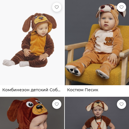
Комбинезон детский Собака
Костюм Песик