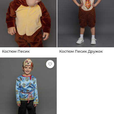
Костюм Песик
Костюм Песик Дружок