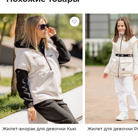
Жилет-анорак для девочки Кью
Жилет для девочки Р