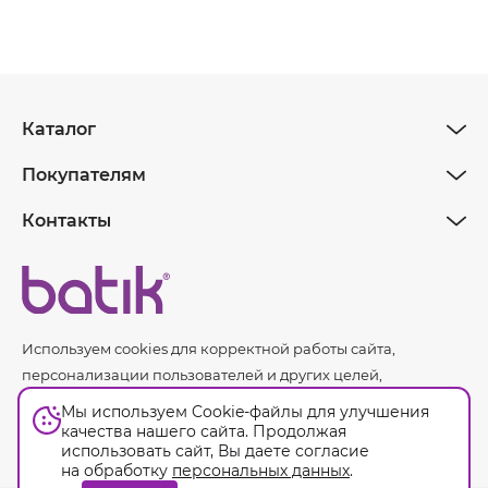
Каталог
Покупателям
Контакты
Используем cookies для корректной работы сайта,
персонализации пользователей и других целей,
предусмотренных
политикой обработки персональных
Мы используем Cookie-файлы для улучшения
данных.
качества нашего сайта. Продолжая
использовать сайт, Вы даете согласие
на обработку
персональных данных
.
Оферта