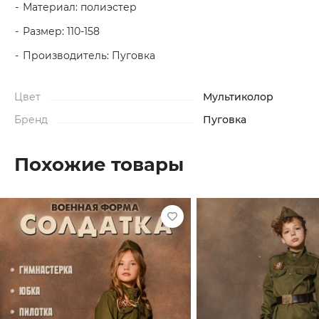
Материал: полиэстер
Размер: 110-158
Производитель: Пуговка
Цвет
Мультиколор
Бренд
Пуговка
Похожие товары