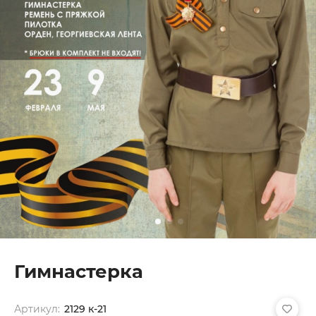
Гимнастерка
Артикул:
2129 к-21