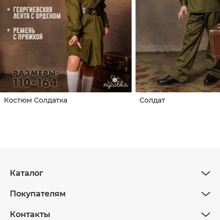
Костюм Солдатка
Солдат
Каталог
Покупателям
Контакты