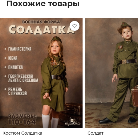
Похожие товары
Костюм Солдатка
Солдат