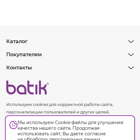
Каталог
Покупателям
Контакты
Используем cookies для корректной работы сайта,
персонализации пользователей и других целей,
предусмотренных
политикой обработки персональных
Мы используем Cookie-файлы для улучшения
данных.
качества нашего сайта. Продолжая
использовать сайт, Вы даете согласие
на обработку
персональных данных
.