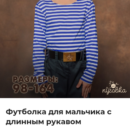
Футболка для мальчика с
длинным рукавом