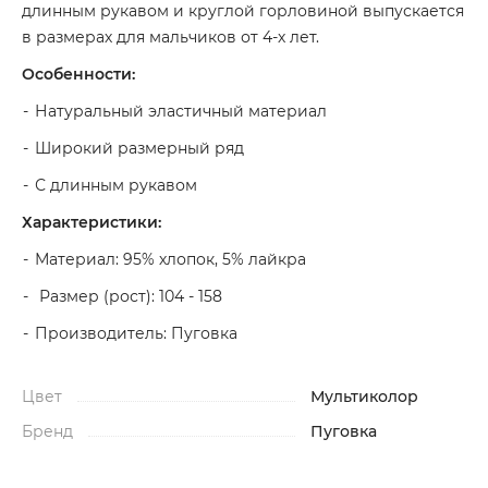
длинным рукавом и круглой горловиной выпускается
в размерах для мальчиков от 4-х лет.
Особенности:
Натуральный эластичный материал
Широкий размерный ряд
С длинным рукавом
Характеристики:
Материал: 95% хлопок, 5% лайкра
Размер (рост): 104 - 158
Производитель: Пуговка
Цвет
Мультиколор
Бренд
Пуговка