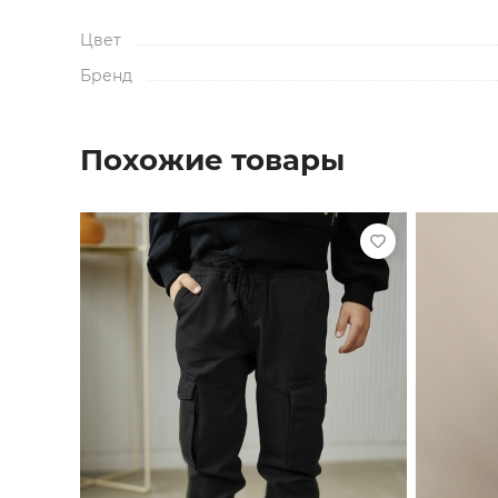
Цвет
Бренд
Похожие товары