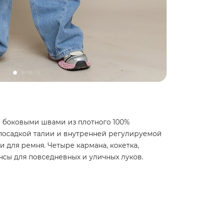
боковыми швами из плотного 100%
посадкой талии и внутренней регулируемой
 для ремня. Четыре кармана, кокетка,
нсы для повседневных и уличных луков.