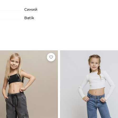
Синий
Batik