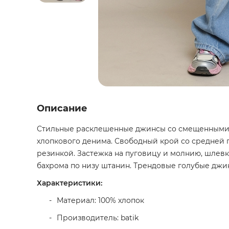
Описание
Стильные расклешенные джинсы со смещенными 
хлопкового денима. Свободный крой со средней 
резинкой. Застежка на пуговицу и молнию, шлевки
бахрома по низу штанин. Трендовые голубые джи
Характеристики:
Материал: 100% хлопок
Производитель: batik