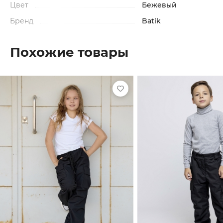
Цвет
Бежевый
Бренд
Batik
Похожие товары