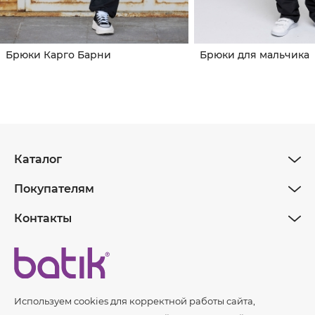
Брюки Карго Барни
Брюки для мальчика
Каталог
Покупателям
Контакты
Используем cookies для корректной работы сайта,