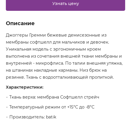
Узнать цену
Описание
Джоггеры Гремми бежевые демисезонные из
мембраны софтшелл для мальчиков и девочек.
Уникальная модель с эргономичным кроем
выполнена из сочетания внешней ткани мембраны и
внутренней - микрофлиса. По талии внешняя утяжка,
на штанинах накладные карманы. Низ брюк на
резинке. Ткань с водоотталкивающей пропиткой.
Характеристики:
Ткань верха: мембрана Софтшелл стрейч
Температурный режим от +15°С до -8°С
Производитель: batik