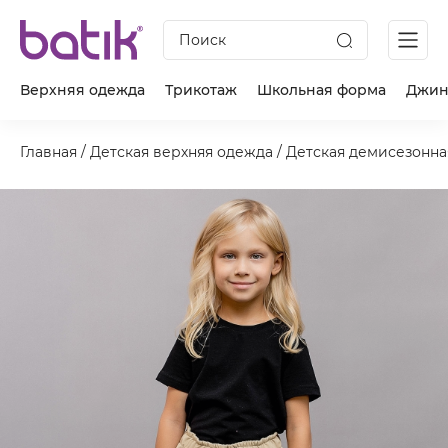
Поиск
Верхняя одежда
Трикотаж
Школьная форма
Джин
Главная
/
Детская верхняя одежда
/
Детская демисезонна