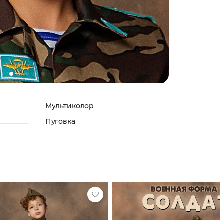
Мультиколор
Пуговка