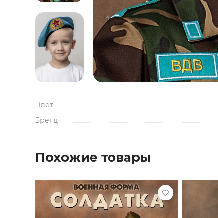
Цвет
Бренд
Похожие товары